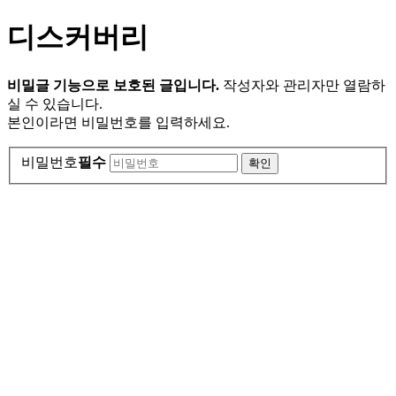
디스커버리
비밀글 기능으로 보호된 글입니다.
작성자와 관리자만 열람하
실 수 있습니다.
본인이라면 비밀번호를 입력하세요.
비밀번호
필수